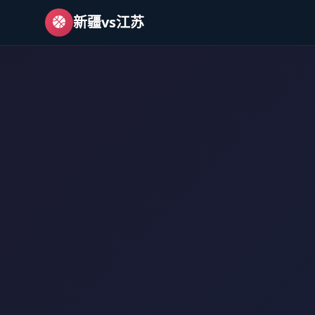
新疆vs江苏