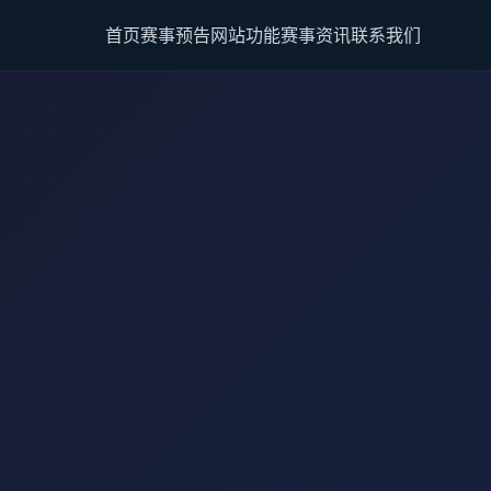
首页
赛事预告
网站功能
赛事资讯
联系我们