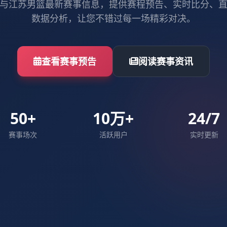
与江苏男篮最新赛事信息，提供赛程预告、实时比分、
数据分析，让您不错过每一场精彩对决。
查看赛事预告
阅读赛事资讯
50+
10万+
24/7
赛事场次
活跃用户
实时更新