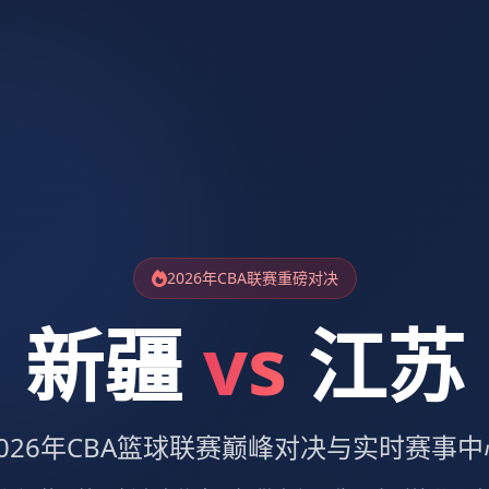
2026年CBA联赛重磅对决
新疆
vs
江苏
2026年CBA篮球联赛巅峰对决与实时赛事中