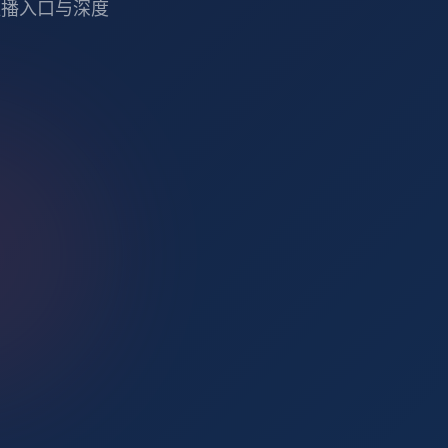
直播入口与深度